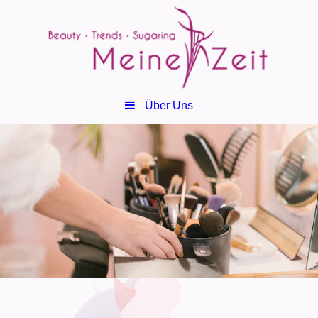
Über Uns