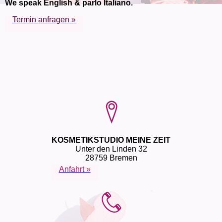
We speak English & parlo Italiano.
Termin anfragen »
KOSMETIKSTUDIO MEINE ZEIT
Unter den Linden 32
28759 Bremen
Anfahrt »