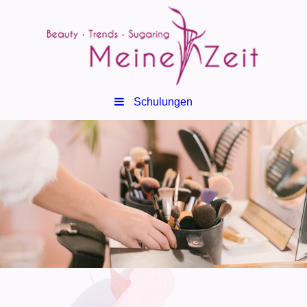
Schulungen