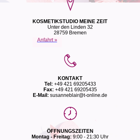
KOSMETIKSTUDIO MEINE ZEIT
Unter den Linden 32
28759 Bremen
Anfahrt »
KONTAKT
Tel:
+49 421 69205433
Fax:
+49 421 69205435
E-Mail:
susanneblair@t-online.de
ÖFFNUNGSZEITEN
Montag - Freitag:
9:00 - 21:30 Uhr