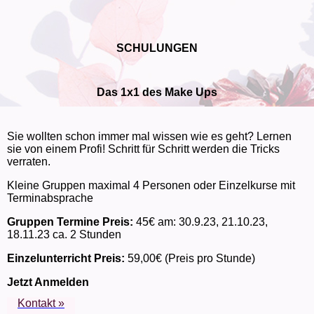
SCHULUNGEN
Das 1x1 des Make Ups
Sie wollten schon immer mal wissen wie es geht? Lernen
sie von einem Profi! Schritt für Schritt werden die Tricks
verraten.
Kleine Gruppen maximal 4 Personen oder Einzelkurse mit
Terminabsprache
Gruppen Termine
Preis:
45€ am: 30.9.23, 21.10.23,
18.11.23 ca. 2 Stunden
Einzelunterricht Preis:
59,00€ (Preis pro Stunde)
Jetzt Anmelden
Kontakt »