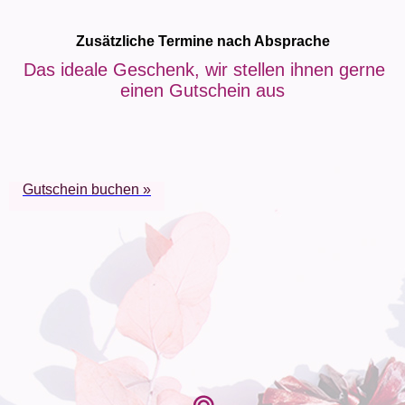
Zusätzliche Termine nach Absprache
Das ideale Geschenk, wir stellen ihnen gerne
einen Gutschein aus
Gutschein buchen »