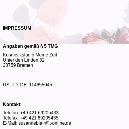
IMPRESSUM
Angaben gemäß § 5 TMG
Kosmetikstudio Meine Zeit
Unter den Linden 32
28759 Bremen
USt.-ID: DE 114655045
Kontakt:
Telefon: +49 421 69205433
Telefax: +49 421 69205435
E-Mail: susanneblair@t-online.de