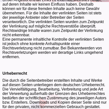
auf deren Inhalte wir keinen Einfluss haben. Deshalb
können wir für diese fremden Inhalte auch keine Gewähr
übernehmen. Für die Inhalte der verlinkten Seiten ist stets
der jeweilige Anbieter oder Betreiber der Seiten
verantwortlich. Die verlinkten Seiten wurden zum Zeitpunkt
der Verlinkung auf mögliche Rechtsverstöße überprüft.
Rechtswidrige Inhalte waren zum Zeitpunkt der Verlinkung
nicht erkennbar.
Eine permanente inhaltliche Kontrolle der verlinkten Seiten
ist jedoch ohne konkrete Anhaltspunkte einer
Rechtsverletzung nicht zumutbar. Bei Bekanntwerden von
Rechtsverletzungen werden wir derartige Links umgehend
entfernen.
Urheberrecht
Die durch die Seitenbetreiber erstellten Inhalte und Werke
auf diesen Seiten unterliegen dem deutschen Urheberrecht.
Die Vervielfältigung, Bearbeitung, Verbreitung und jede Art
der Verwertung außerhalb der Grenzen des Urheberrechtes
bedürfen der schriftlichen Zustimmung des jeweiligen Autors
bzw. Erstellers. Downloads und Kopien dieser Seite sind nur
für den privaten, nicht kommerziellen Gebrauch gestattet.