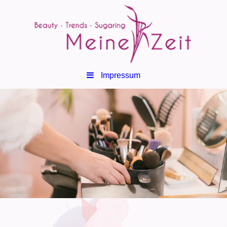
Impressum