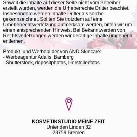
Soweit die Inhalte auf dieser Seite nicht vom Betreiber
erstellt wurden, werden die Urheberrechte Dritter beachtet.
Insbesondere werden Inhalte Dritter als solche
gekennzeichnet. Sollten Sie trotzdem auf eine
Urheberrechtsverletzung aufmerksam werden, bitten wir um
einen entsprechenden Hinweis. Bei Bekanntwerden von
Rechtsverletzungen werden wir derartige Inhalte umgehend
entfernen.
Produkt- und Werbebilder von AND Skincare:
- Werbeagentur Adalis, Bamberg
- Shutterstock, depositphotos, Herstellerfotos
KOSMETIKSTUDIO MEINE ZEIT
Unter den Linden 32
28759 Bremen