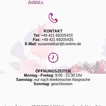
Anfahrt »
KONTAKT
Tel:
+49 421 69205433
Fax:
+49 421 69205435
E-Mail:
susanneblair@t-online.de
ÖFFNUNGSZEITEN
Montag - Freitag:
9:00 - 21:30 Uhr
Samstag:
nur nach telefonischer Absprache
Sonntag:
geschlossen