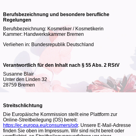
Berufsbezeichnung und besondere berufliche
Regelungen
Berufsbezeichnung: Kosmetiker / Kosmetikerin
Kammer: Handwerkskammer Bremen
Verliehen in: Bundesrepublik Deutschland
Verantwortlich für den Inhalt nach § 55 Abs. 2 RStV
Susanne Blair
Unter den Linden 32
28759 Bremen
Streitschlichtung
Die Europäische Kommission stellt eine Plattform zur
Online-Streitbeilegung (OS) bereit:
https://ec.europa.eu/consumers/odr
. Unsere E-Mail-Adresse
finden Sie oben im Impressum. Wir sind nicht bereit oder